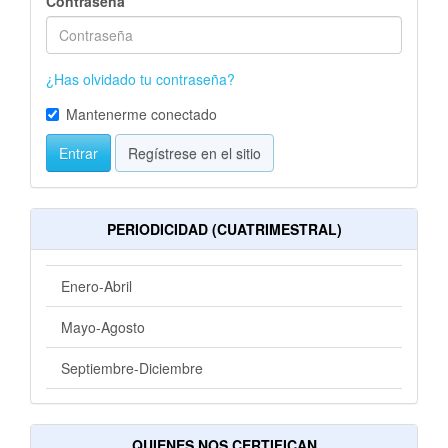
Contraseña
¿Has olvidado tu contraseña?
Mantenerme conectado
Entrar
Regístrese en el sitio
PERIODICIDAD (CUATRIMESTRAL)
Enero-Abril
Mayo-Agosto
Septiembre-Diciembre
QUIENES NOS CERTIFICAN