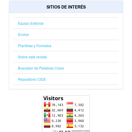
SITIOS DE INTERÉS
Equipo Editorial
Envios
Plantillas y Formatos
Sobre esta revista
Buscador de Palabras Clave
Repositorio CIDE