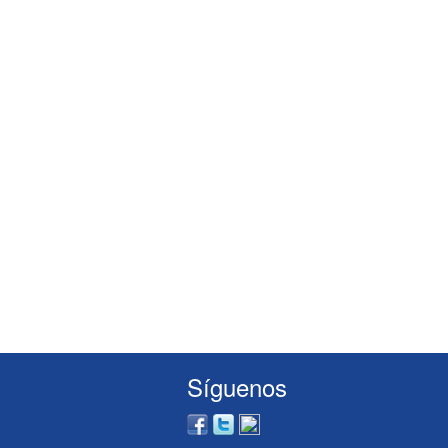
Síguenos