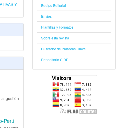
ATIVAS Y
Equipo Editorial
Envios
Plantillas y Formatos
Sobre esta revista
Buscador de Palabras Clave
Repositorio CIDE
la gestión
yo-Perú