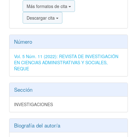
Más formatos de cita
Descargar cita
Número
Vol. 5 Núm. 11 (2022): REVISTA DE INVESTIGACIÓN
EN CIENCIAS ADMINISTRATIVAS Y SOCIALES,
ÑEQUE
Sección
INVESTIGACIONES
Biografía del autor/a