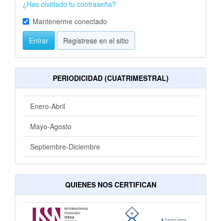
¿Has olvidado tu contraseña?
Mantenerme conectado
Entrar
Regístrese en el sitio
PERIODICIDAD (CUATRIMESTRAL)
Enero-Abril
Mayo-Agosto
Septiembre-Diciembre
QUIENES NOS CERTIFICAN