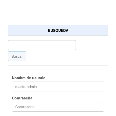
BUSQUEDA
Buscar
Nombre de usuario
Contraseña