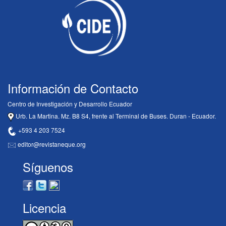
Información de Contacto
Centro de Investigación y Desarrollo Ecuador
Urb. La Martina. Mz. B8 S4, frente al Terminal de Buses. Duran - Ecuador.
+593 4 203 7524
editor@revistaneque.org
Síguenos
Licencia