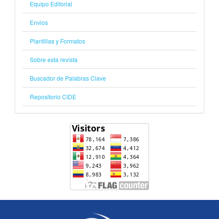
Equipo Editorial
Envios
Plantillas y Formatos
Sobre esta revista
Buscador de Palabras Clave
Repositorio CIDE