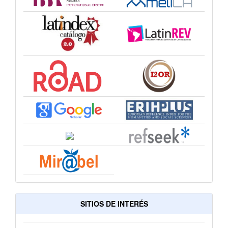
SITIOS DE INTERÉS