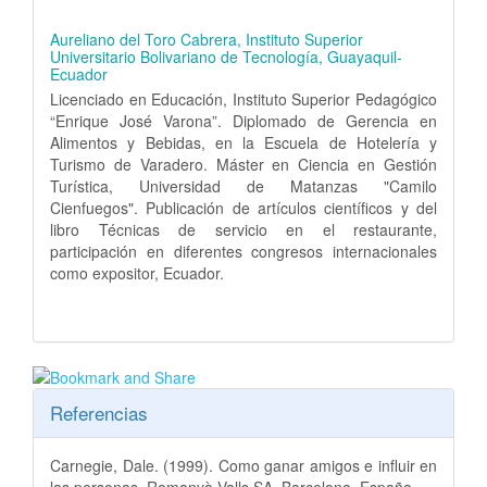
Aureliano del Toro Cabrera,
Instituto Superior
Universitario Bolivariano de Tecnología, Guayaquil-
Ecuador
Licenciado en Educación, Instituto Superior Pedagógico
“Enrique José Varona”. Diplomado de Gerencia en
Alimentos y Bebidas, en la Escuela de Hotelería y
Turismo de Varadero. Máster en Ciencia en Gestión
Turística, Universidad de Matanzas "Camilo
Cienfuegos". Publicación de artículos científicos y del
libro Técnicas de servicio en el restaurante,
participación en diferentes congresos internacionales
como expositor, Ecuador.
Referencias
Carnegie, Dale. (1999). Como ganar amigos e influir en