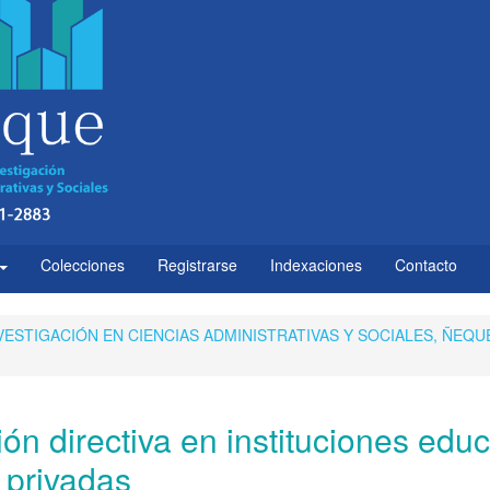
Colecciones
Registrarse
Indexaciones
Contacto
 INVESTIGACIÓN EN CIENCIAS ADMINISTRATIVAS Y SOCIALES, ÑEQU
ón directiva en instituciones educ
privadas