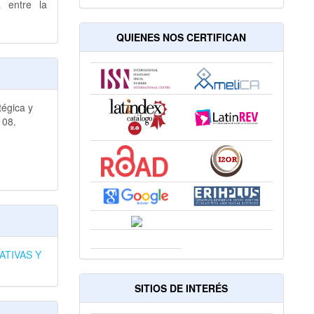
a entre la
QUIENES NOS CERTIFICAN
tégica y
108.
ATIVAS Y
SITIOS DE INTERÉS