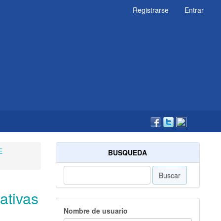
Registrarse
Entrar
E
BUSQUEDA
Buscar
ativas
Nombre de usuario