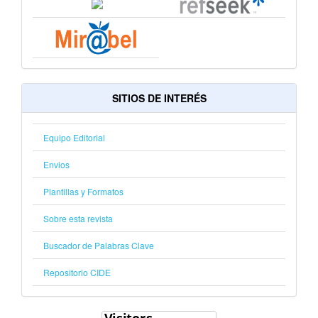
SITIOS DE INTERÉS
Equipo Editorial
Envios
Plantillas y Formatos
Sobre esta revista
Buscador de Palabras Clave
Repositorio CIDE