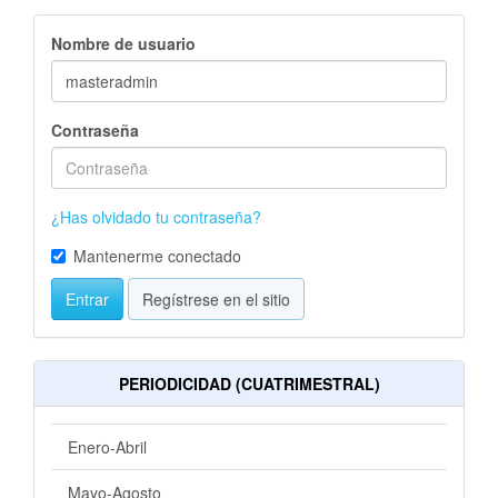
Nombre de usuario
Contraseña
¿Has olvidado tu contraseña?
Mantenerme conectado
Entrar
Regístrese en el sitio
PERIODICIDAD (CUATRIMESTRAL)
Enero-Abril
Mayo-Agosto