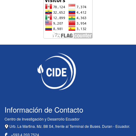
Información de Contacto
Centro de Investigación y Desarrollo Ecuador
Urb. La Martina. Mz. B8 S4, frente al Terminal de Buses. Duran - Ecuador.
+593 4 203 7524