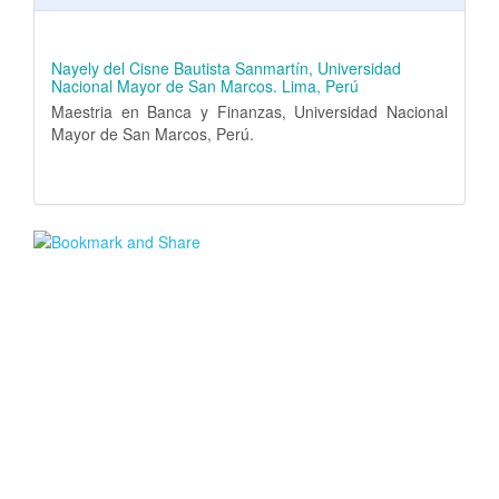
Nayely del Cisne Bautista Sanmartín,
Universidad
Nacional Mayor de San Marcos. Lima, Perú
Maestria en Banca y Finanzas, Universidad Nacional
Mayor de San Marcos, Perú.