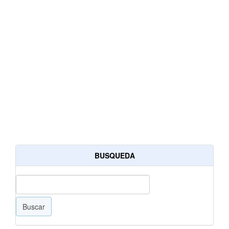
BUSQUEDA
Buscar