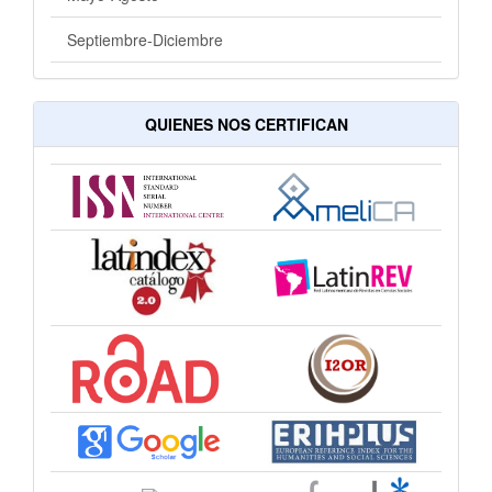
Septiembre-Diciembre
QUIENES NOS CERTIFICAN