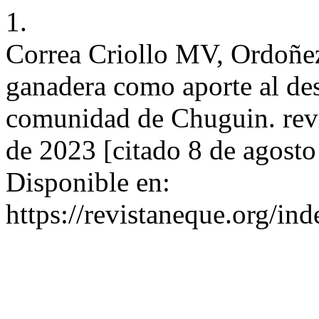
1.
Correa Criollo MV, Ordoñe
ganadera como aporte al de
comunidad de Chuguin. revi
de 2023 [citado 8 de agosto
Disponible en:
https://revistaneque.org/in