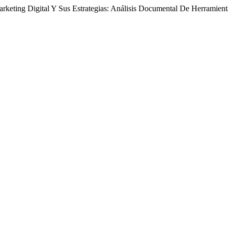
Marketing Digital Y Sus Estrategias: Análisis Documental De Herramie